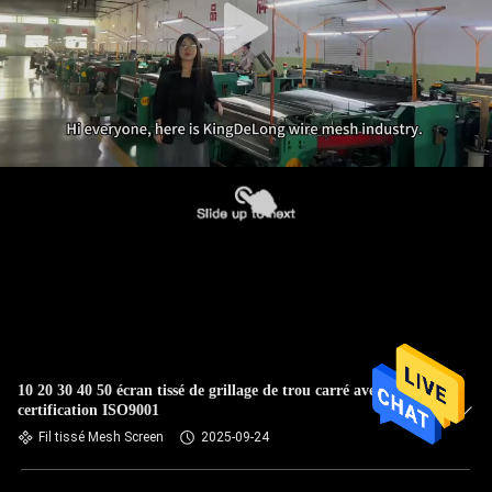
10 20 30 40 50 écran tissé de grillage de trou carré avec la
certification ISO9001
Fil tissé Mesh Screen
2025-09-24