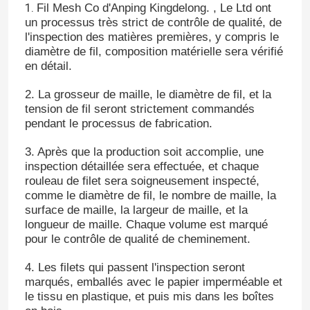
1.
Fil Mesh Co d'Anping Kingdelong. , Le Ltd ont
un processus très strict de contrôle de qualité, de
l'inspection des matières premières, y compris le
diamètre de fil, composition matérielle sera vérifié
en détail.
2. La grosseur de maille, le diamètre de fil, et la
tension de fil seront strictement commandés
pendant le processus de fabrication.
3. Après que la production soit accomplie, une
inspection détaillée sera effectuée, et chaque
rouleau de filet sera soigneusement inspecté,
comme le diamètre de fil, le nombre de maille, la
surface de maille, la largeur de maille, et la
longueur de maille. Chaque volume est marqué
pour le contrôle de qualité de cheminement.
4. Les filets qui passent l'inspection seront
marqués, emballés avec le papier imperméable et
le tissu en plastique, et puis mis dans les boîtes