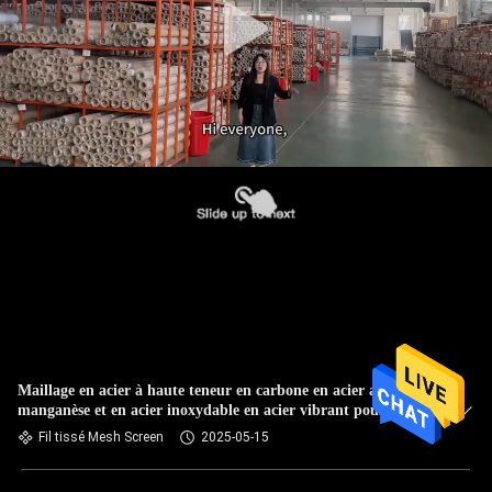
Maillage en acier à haute teneur en carbone en acier au
manganèse et en acier inoxydable en acier vibrant pour une
résistance élevée à l'usure
Fil tissé Mesh Screen
2025-05-15