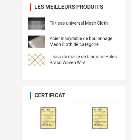
LES MEILLEURS PRODUITS
Fil tissé universel Mesh Cloth
Acier inoxydable de boulonnage
Mesh Cloth de catégorie
Tissu de maille de Diamond Holes
Brass Woven Wire
CERTIFICAT