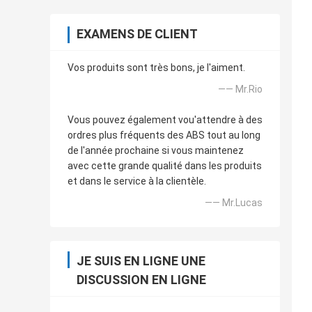
EXAMENS DE CLIENT
Vos produits sont très bons, je l'aiment.
—— Mr.Rio
Vous pouvez également vou'attendre à des
ordres plus fréquents des ABS tout au long
de l'année prochaine si vous maintenez
avec cette grande qualité dans les produits
et dans le service à la clientèle.
—— Mr.Lucas
JE SUIS EN LIGNE UNE
DISCUSSION EN LIGNE