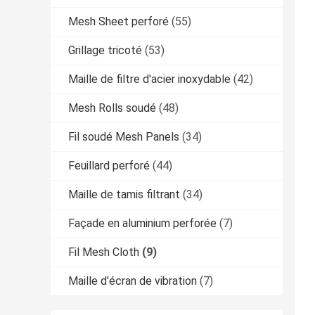
Mesh Sheet perforé
(55)
Grillage tricoté
(53)
Maille de filtre d'acier inoxydable
(42)
Mesh Rolls soudé
(48)
Fil soudé Mesh Panels
(34)
Feuillard perforé
(44)
Maille de tamis filtrant
(34)
Façade en aluminium perforée
(7)
Fil Mesh Cloth
(9)
Maille d'écran de vibration
(7)