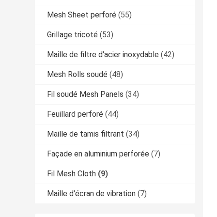
Mesh Sheet perforé
(55)
Grillage tricoté
(53)
Maille de filtre d'acier inoxydable
(42)
Mesh Rolls soudé
(48)
Fil soudé Mesh Panels
(34)
Feuillard perforé
(44)
Maille de tamis filtrant
(34)
Façade en aluminium perforée
(7)
Fil Mesh Cloth
(9)
Maille d'écran de vibration
(7)