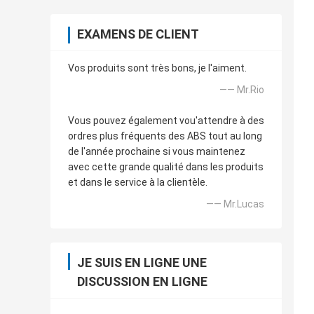
EXAMENS DE CLIENT
Vos produits sont très bons, je l'aiment.
—— Mr.Rio
Vous pouvez également vou'attendre à des
ordres plus fréquents des ABS tout au long
de l'année prochaine si vous maintenez
avec cette grande qualité dans les produits
et dans le service à la clientèle.
—— Mr.Lucas
JE SUIS EN LIGNE UNE
DISCUSSION EN LIGNE