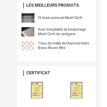
LES MEILLEURS PRODUITS
Fil tissé universel Mesh Cloth
Acier inoxydable de boulonnage
Mesh Cloth de catégorie
Tissu de maille de Diamond Holes
Brass Woven Wire
CERTIFICAT