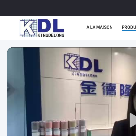
À LA MAISON
PRODU
NOUS CONTACTER