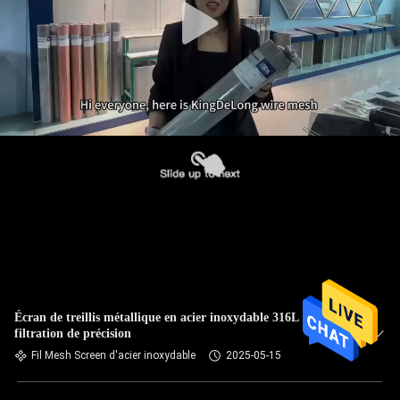
Écran de treillis métallique en acier inoxydable 316L pour
filtration de précision
Fil Mesh Screen d'acier inoxydable
2025-05-15