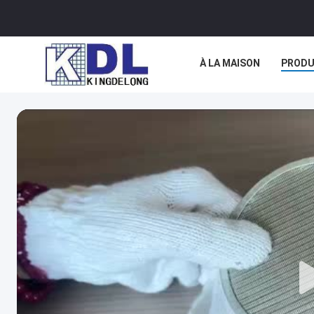
À LA MAISON
PRODU
NOUS CONTACTER