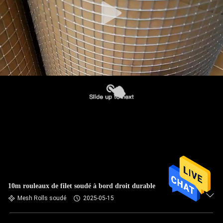
10m rouleaux de filet soudé à bord droit durable
Mesh Rolls soudé
2025-05-15