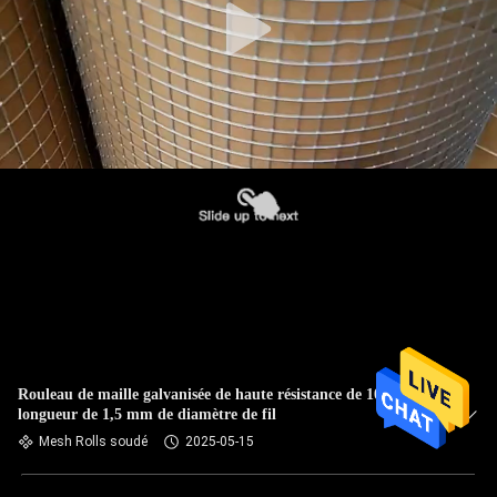
Rouleau de maille galvanisée de haute résistance de 10 m de
longueur de 1,5 mm de diamètre de fil
Mesh Rolls soudé
2025-05-15