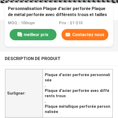
Personnalisation Plaque d'acier perforée Plaque
de métal perforée avec différents trous et tailles
de panneaux
MOQ：100sqm
Prix：$1-$10
meilleur prix
Contactez nous
DESCRIPTION DE PRODUIT
Plaque d'acier perforée personnali
sée
,
Plaque d'acier perforée avec diffé
Surligner:
rents trous
,
Plaque métallique perforée person
nalisée