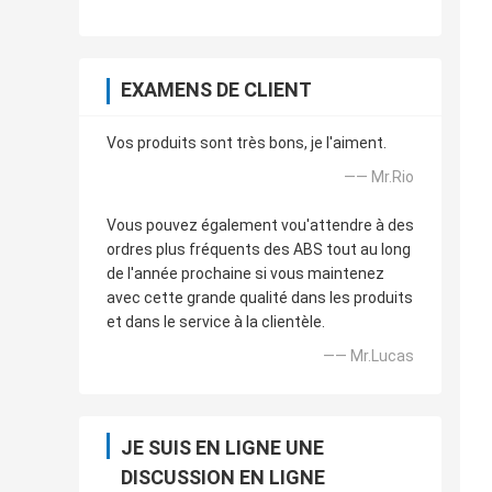
EXAMENS DE CLIENT
Vos produits sont très bons, je l'aiment.
—— Mr.Rio
Vous pouvez également vou'attendre à des
ordres plus fréquents des ABS tout au long
de l'année prochaine si vous maintenez
avec cette grande qualité dans les produits
et dans le service à la clientèle.
—— Mr.Lucas
JE SUIS EN LIGNE UNE
DISCUSSION EN LIGNE