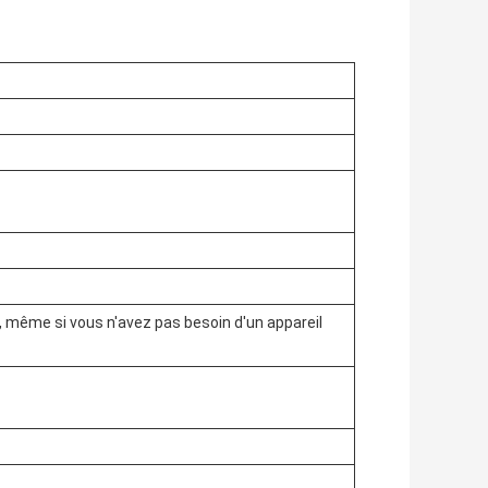
me si vous n'avez pas besoin d'un appareil