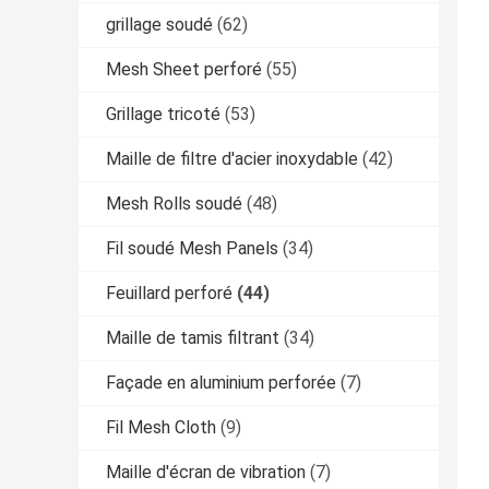
grillage soudé
(62)
Mesh Sheet perforé
(55)
Grillage tricoté
(53)
Maille de filtre d'acier inoxydable
(42)
Mesh Rolls soudé
(48)
Fil soudé Mesh Panels
(34)
Feuillard perforé
(44)
Maille de tamis filtrant
(34)
Façade en aluminium perforée
(7)
Fil Mesh Cloth
(9)
Maille d'écran de vibration
(7)