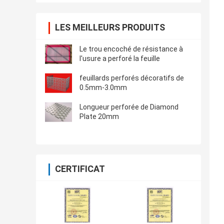
LES MEILLEURS PRODUITS
Le trou encoché de résistance à
l'usure a perforé la feuille
feuillards perforés décoratifs de
0.5mm-3.0mm
Longueur perforée de Diamond
Plate 20mm
CERTIFICAT