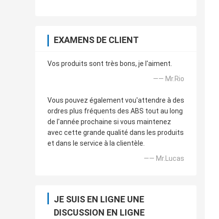
EXAMENS DE CLIENT
Vos produits sont très bons, je l'aiment.
—— Mr.Rio
Vous pouvez également vou'attendre à des
ordres plus fréquents des ABS tout au long
de l'année prochaine si vous maintenez
avec cette grande qualité dans les produits
et dans le service à la clientèle.
—— Mr.Lucas
JE SUIS EN LIGNE UNE
DISCUSSION EN LIGNE