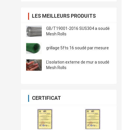
LES MEILLEURS PRODUITS
GB/T19001-2016 SUS304 a soudé
Mesh Rolls
grillage 5fts 16 soudé par mesure
L'isolation externe de mur a soudé
Mesh Rolls
CERTIFICAT