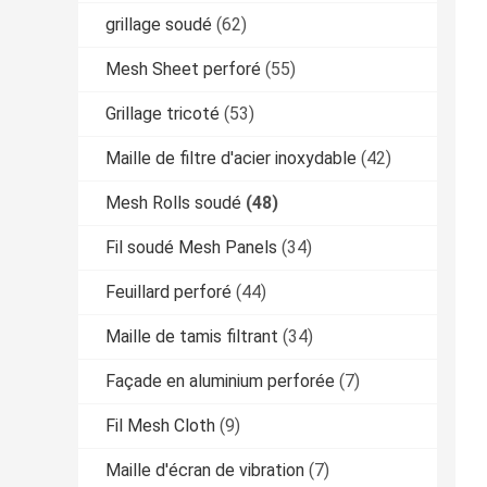
grillage soudé
(62)
Mesh Sheet perforé
(55)
Grillage tricoté
(53)
Maille de filtre d'acier inoxydable
(42)
Mesh Rolls soudé
(48)
Fil soudé Mesh Panels
(34)
Feuillard perforé
(44)
Maille de tamis filtrant
(34)
Façade en aluminium perforée
(7)
Fil Mesh Cloth
(9)
Maille d'écran de vibration
(7)