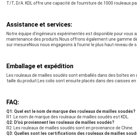
T/T, D/A. KDL offre une capacité de fourniture de 1000 rouleaux pa
Assistance et services:
Notre équipe d'ingénieurs expérimentés est disponible pour vous aide
maintenance des produits.Nous offrons également une gamme de s
sur mesureNous nous engageons à fournir le plus haut niveau de ser
Emballage et expédition
Les rouleaux de mailles soudés sont emballés dans des boîtes en ca
taille du produit.Les colis sont ensuite placés dans des caisses en 
FAQ:
Q1: Quel est le nom de marque des rouleaux de mailles soudés?
R1: Le nom de marque des rouleaux de mailles soudés est KDL.
Q2: D'où proviennent les rouleaux de mailles soudés?
R2: Les rouleaux de mailles soudés sont en provenance de Chine.
Q3: Quelles sont les certifications des rouleaux de mailles sou