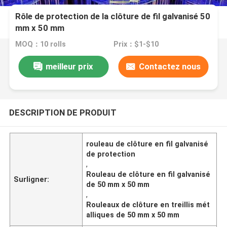
Rôle de protection de la clôture de fil galvanisé 50
mm x 50 mm
MOQ：10 rolls
Prix：$1-$10
meilleur prix
Contactez nous
DESCRIPTION DE PRODUIT
rouleau de clôture en fil galvanisé
de protection
,
Rouleau de clôture en fil galvanisé
Surligner:
de 50 mm x 50 mm
,
Rouleaux de clôture en treillis mét
alliques de 50 mm x 50 mm