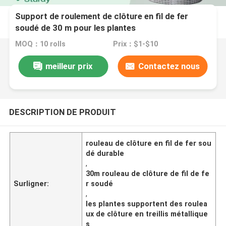
Support de roulement de clôture en fil de fer
soudé de 30 m pour les plantes
MOQ：10 rolls
Prix：$1-$10
meilleur prix
Contactez nous
DESCRIPTION DE PRODUIT
rouleau de clôture en fil de fer sou
dé durable
,
30m rouleau de clôture de fil de fe
Surligner:
r soudé
,
les plantes supportent des roulea
ux de clôture en treillis métallique
s