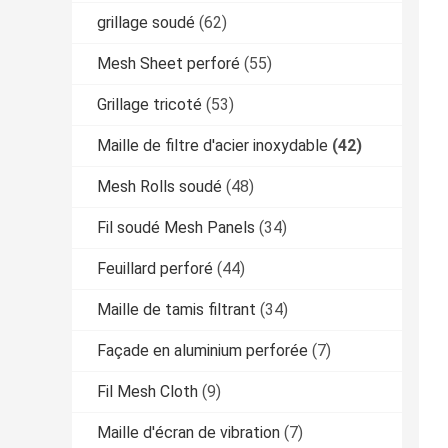
grillage soudé
(62)
Mesh Sheet perforé
(55)
Grillage tricoté
(53)
Maille de filtre d'acier inoxydable
(42)
Mesh Rolls soudé
(48)
Fil soudé Mesh Panels
(34)
Feuillard perforé
(44)
Maille de tamis filtrant
(34)
Façade en aluminium perforée
(7)
Fil Mesh Cloth
(9)
Maille d'écran de vibration
(7)