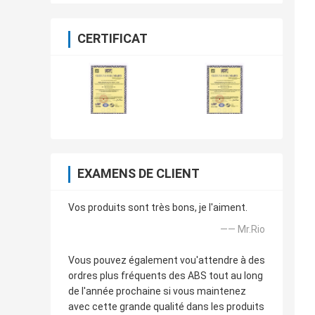
CERTIFICAT
EXAMENS DE CLIENT
Vos produits sont très bons, je l'aiment.
—— Mr.Rio
Vous pouvez également vou'attendre à des
ordres plus fréquents des ABS tout au long
de l'année prochaine si vous maintenez
avec cette grande qualité dans les produits