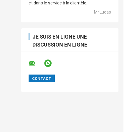
et dans le service à la clientèle.
—— Mr.Lucas
JE SUIS EN LIGNE UNE
DISCUSSION EN LIGNE