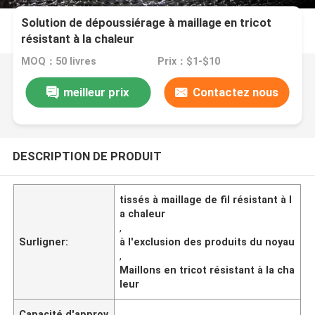
Solution de dépoussiérage à maillage en tricot
résistant à la chaleur
MOQ：50 livres
Prix：$1-$10
meilleur prix
Contactez nous
DESCRIPTION DE PRODUIT
tissés à maillage de fil résistant à l
a chaleur
,
Surligner:
à l'exclusion des produits du noyau
,
Maillons en tricot résistant à la cha
leur
Capacité d'approv