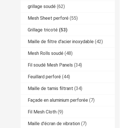
grillage soudé
(62)
Mesh Sheet perforé
(55)
Grillage tricoté
(53)
Maille de filtre d'acier inoxydable
(42)
Mesh Rolls soudé
(48)
Fil soudé Mesh Panels
(34)
Feuillard perforé
(44)
Maille de tamis filtrant
(34)
Façade en aluminium perforée
(7)
Fil Mesh Cloth
(9)
Maille d'écran de vibration
(7)