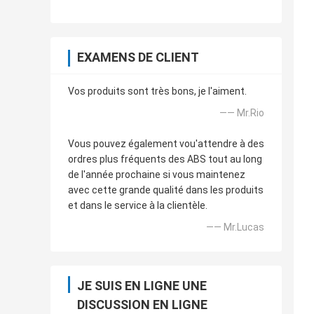
EXAMENS DE CLIENT
Vos produits sont très bons, je l'aiment.
—— Mr.Rio
Vous pouvez également vou'attendre à des
ordres plus fréquents des ABS tout au long
de l'année prochaine si vous maintenez
avec cette grande qualité dans les produits
et dans le service à la clientèle.
—— Mr.Lucas
JE SUIS EN LIGNE UNE
DISCUSSION EN LIGNE