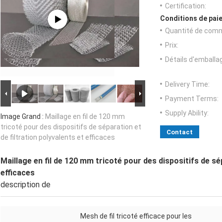
Certification:
Conditions de paie
Quantité de com
Prix:
Détails d'emballa
Delivery Time:
Payment Terms:
Supply Ability:
Image Grand :
Maillage en fil de 120 mm
tricoté pour des dispositifs de séparation et
Contact
de filtration polyvalents et efficaces
Maillage en fil de 120 mm tricoté pour des dispositifs de sép
efficaces
description de
Mesh de fil tricoté efficace pour les