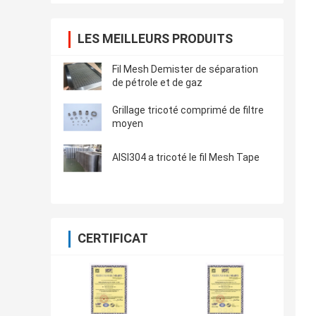
LES MEILLEURS PRODUITS
Fil Mesh Demister de séparation
de pétrole et de gaz
Grillage tricoté comprimé de filtre
moyen
AISI304 a tricoté le fil Mesh Tape
CERTIFICAT