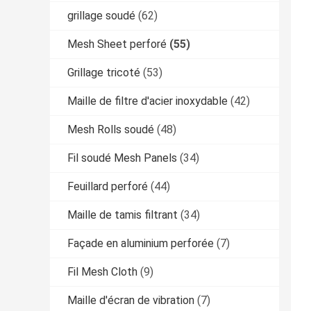
grillage soudé
(62)
Mesh Sheet perforé
(55)
Grillage tricoté
(53)
Maille de filtre d'acier inoxydable
(42)
Mesh Rolls soudé
(48)
Fil soudé Mesh Panels
(34)
Feuillard perforé
(44)
Maille de tamis filtrant
(34)
Façade en aluminium perforée
(7)
Fil Mesh Cloth
(9)
Maille d'écran de vibration
(7)