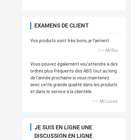
EXAMENS DE CLIENT
Vos produits sont très bons, je l'aiment.
—— Mr.Rio
Vous pouvez également vou'attendre à des
ordres plus fréquents des ABS tout au long
de l'année prochaine si vous maintenez
avec cette grande qualité dans les produits
et dans le service à la clientèle.
—— Mr.Lucas
JE SUIS EN LIGNE UNE
DISCUSSION EN LIGNE