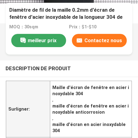
Diamètre de fil de la maille 0.2mm d'écran de
fenêtre d'acier inoxydable de la longueur 304 de
1m-300m
MOQ：30sqm
Prix：$1-$10
meilleur prix
Contactez nous
DESCRIPTION DE PRODUIT
Maille d'écran de fenêtre en acier i
noxydable 304
,
maille d'écran de fenêtre en acier i
Surligner:
noxydable anticorrosion
,
maille d'écran en acier inoxydable
304