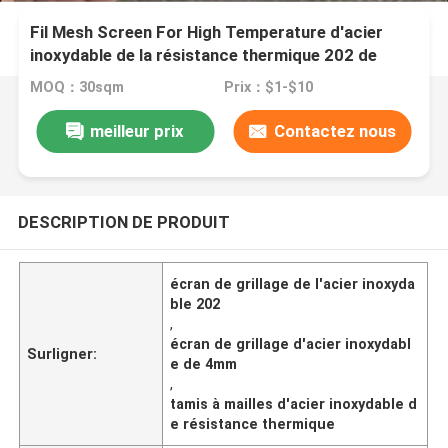
Fil Mesh Screen For High Temperature d'acier
inoxydable de la résistance thermique 202 de
4mm
MOQ：30sqm
Prix：$1-$10
meilleur prix
Contactez nous
DESCRIPTION DE PRODUIT
écran de grillage de l'acier inoxyda
ble 202
,
écran de grillage d'acier inoxydabl
Surligner:
e de 4mm
,
tamis à mailles d'acier inoxydable d
e résistance thermique