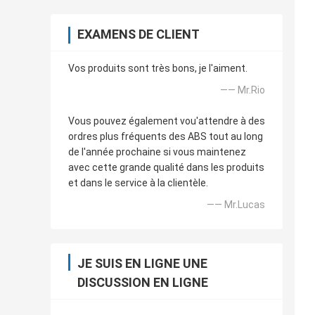
EXAMENS DE CLIENT
Vos produits sont très bons, je l'aiment.
—— Mr.Rio
Vous pouvez également vou'attendre à des
ordres plus fréquents des ABS tout au long
de l'année prochaine si vous maintenez
avec cette grande qualité dans les produits
et dans le service à la clientèle.
—— Mr.Lucas
JE SUIS EN LIGNE UNE
DISCUSSION EN LIGNE