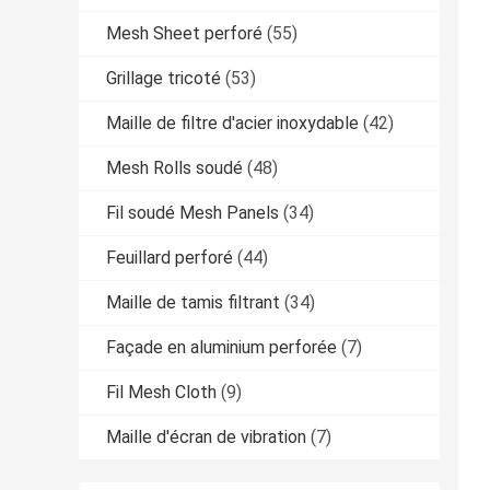
Mesh Sheet perforé
(55)
Grillage tricoté
(53)
Maille de filtre d'acier inoxydable
(42)
Mesh Rolls soudé
(48)
Fil soudé Mesh Panels
(34)
Feuillard perforé
(44)
Maille de tamis filtrant
(34)
Façade en aluminium perforée
(7)
Fil Mesh Cloth
(9)
Maille d'écran de vibration
(7)