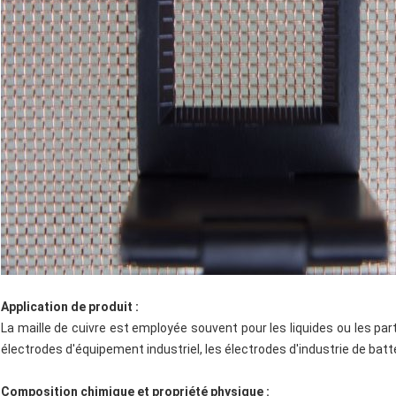
Application de produit :
La maille de cuivre est employée souvent pour les liquides ou les par
électrodes d'équipement industriel, les électrodes d'industrie de batter
Composition chimique et propriété physique :