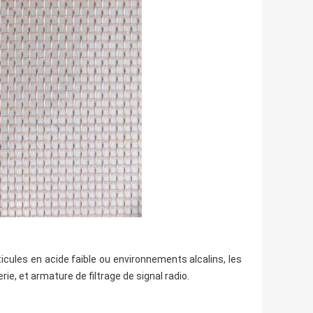
ticules en acide faible ou environnements alcalins, les
ie, et armature de filtrage de signal radio.