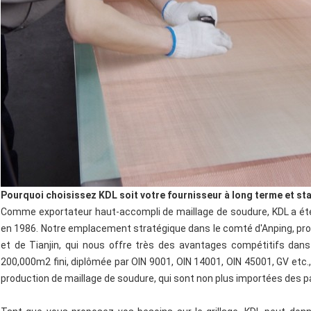
Pourquoi choisissez KDL soit votre fournisseur à long terme et sta
Comme exportateur haut-accompli de maillage de soudure, KDL a été 
en 1986. Notre emplacement stratégique dans le comté d'Anping, pro
et de Tianjin, qui nous offre très des avantages compétitifs dans
200,000m2 fini, diplômée par OIN 9001, OIN 14001, OIN 45001, GV etc.,
production de maillage de soudure, qui sont non plus importées des 