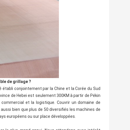
ble de grillage ?
établi conjointement par la Chine et la Corée du Sud
vince de Hebei est seulement 300KM à partir de Pékin
 commercial et la logistique. Couvrir un domaine de
 aussi bien que plus de 50 diversifiés les machines de
pays européens ou sur place développées.