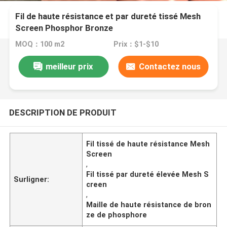
Fil de haute résistance et par dureté tissé Mesh
Screen Phosphor Bronze
MOQ：100 m2
Prix：$1-$10
meilleur prix
Contactez nous
DESCRIPTION DE PRODUIT
Fil tissé de haute résistance Mesh
Screen
,
Fil tissé par dureté élevée Mesh S
Surligner:
creen
,
Maille de haute résistance de bron
ze de phosphore