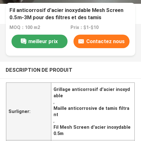
Fil anticorrosif d'acier inoxydable Mesh Screen
0.5m-3M pour des filtres et des tamis
MOQ：100 m2
Prix：$1-$10
meilleur prix
Contactez nous
DESCRIPTION DE PRODUIT
Grillage anticorrosif d'acier inoxyd
able
,
Maille anticorrosive de tamis filtra
Surligner:
nt
,
Fil Mesh Screen d'acier inoxydable
0.5m