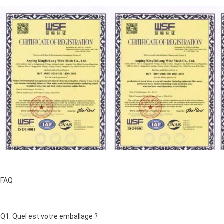
FAQ
Q1. Quel est votre emballage ?