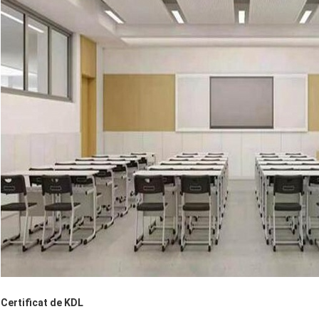
Certificat de KDL