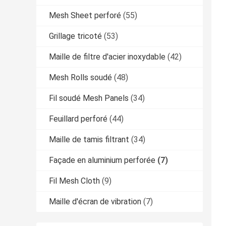
Mesh Sheet perforé
(55)
Grillage tricoté
(53)
Maille de filtre d'acier inoxydable
(42)
Mesh Rolls soudé
(48)
Fil soudé Mesh Panels
(34)
Feuillard perforé
(44)
Maille de tamis filtrant
(34)
Façade en aluminium perforée
(7)
Fil Mesh Cloth
(9)
Maille d'écran de vibration
(7)