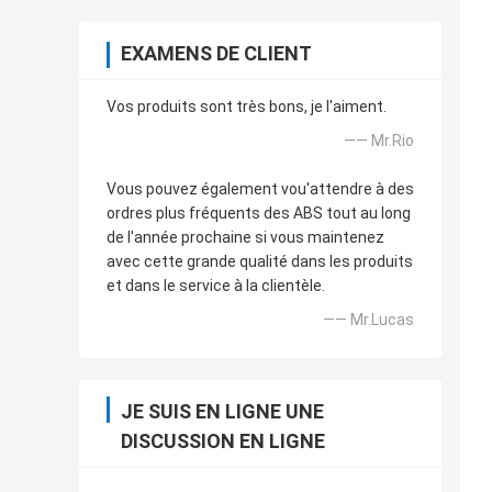
EXAMENS DE CLIENT
Vos produits sont très bons, je l'aiment.
—— Mr.Rio
Vous pouvez également vou'attendre à des
ordres plus fréquents des ABS tout au long
de l'année prochaine si vous maintenez
avec cette grande qualité dans les produits
et dans le service à la clientèle.
—— Mr.Lucas
JE SUIS EN LIGNE UNE
DISCUSSION EN LIGNE