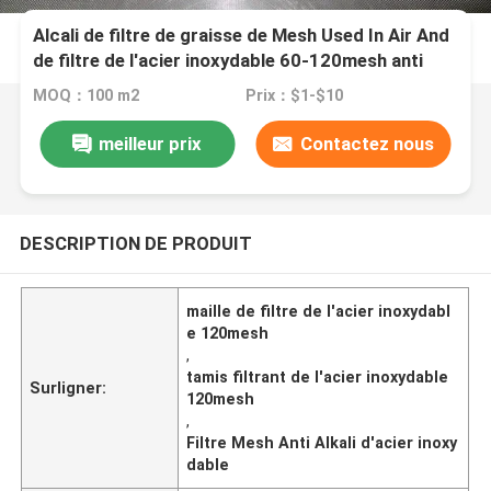
Alcali de filtre de graisse de Mesh Used In Air And
de filtre de l'acier inoxydable 60-120mesh anti
MOQ：100 m2
Prix：$1-$10
meilleur prix
Contactez nous
DESCRIPTION DE PRODUIT
maille de filtre de l'acier inoxydabl
e 120mesh
,
tamis filtrant de l'acier inoxydable
Surligner:
120mesh
,
Filtre Mesh Anti Alkali d'acier inoxy
dable