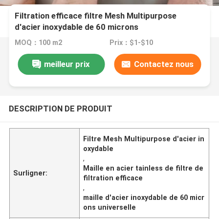
Filtration efficace filtre Mesh Multipurpose
d'acier inoxydable de 60 microns
MOQ：100 m2
Prix：$1-$10
meilleur prix
Contactez nous
DESCRIPTION DE PRODUIT
Filtre Mesh Multipurpose d'acier in
oxydable
,
Maille en acier tainless de filtre de
Surligner:
filtration efficace
,
maille d'acier inoxydable de 60 micr
ons universelle