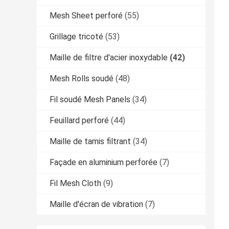
Mesh Sheet perforé
(55)
Grillage tricoté
(53)
Maille de filtre d'acier inoxydable
(42)
Mesh Rolls soudé
(48)
Fil soudé Mesh Panels
(34)
Feuillard perforé
(44)
Maille de tamis filtrant
(34)
Façade en aluminium perforée
(7)
Fil Mesh Cloth
(9)
Maille d'écran de vibration
(7)