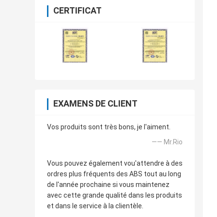
CERTIFICAT
EXAMENS DE CLIENT
Vos produits sont très bons, je l'aiment.
—— Mr.Rio
Vous pouvez également vou'attendre à des
ordres plus fréquents des ABS tout au long
de l'année prochaine si vous maintenez
avec cette grande qualité dans les produits
et dans le service à la clientèle.