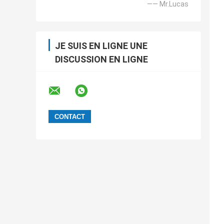
—— Mr.Lucas
JE SUIS EN LIGNE UNE
DISCUSSION EN LIGNE