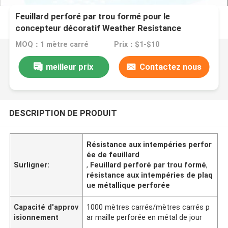
Feuillard perforé par trou formé pour le
concepteur décoratif Weather Resistance
MOQ：1 mètre carré
Prix：$1-$10
meilleur prix
Contactez nous
DESCRIPTION DE PRODUIT
Résistance aux intempéries perfor
ée de feuillard
Surligner:
,
Feuillard perforé par trou formé
,
résistance aux intempéries de plaq
ue métallique perforée
Capacité d'approv
1000 mètres carrés/mètres carrés p
isionnement
ar maille perforée en métal de jour