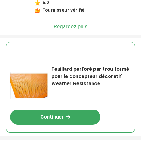
5.0
Fournisseur vérifié
Regardez plus
Feuillard perforé par trou formé
pour le concepteur décoratif
Weather Resistance
Continuer