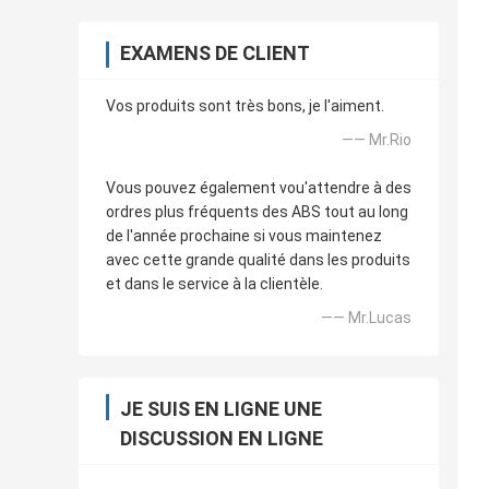
EXAMENS DE CLIENT
Vos produits sont très bons, je l'aiment.
—— Mr.Rio
Vous pouvez également vou'attendre à des
ordres plus fréquents des ABS tout au long
de l'année prochaine si vous maintenez
avec cette grande qualité dans les produits
et dans le service à la clientèle.
—— Mr.Lucas
JE SUIS EN LIGNE UNE
DISCUSSION EN LIGNE