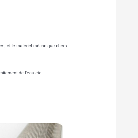
es, et le matériel mécanique chers.
traitement de l'eau etc.