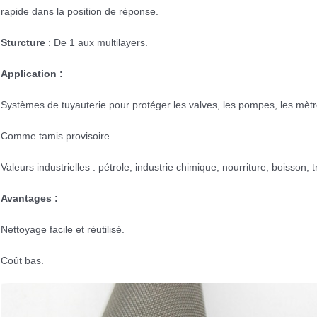
rapide dans la position de réponse.
Sturcture
: De 1 aux multilayers.
Application :
Systèmes de tuyauterie pour protéger les valves, les pompes, les mètr
Comme tamis provisoire.
Valeurs industrielles : pétrole, industrie chimique, nourriture, boisson, 
Avantages :
Nettoyage facile et réutilisé.
Coût bas.