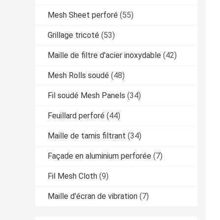
Mesh Sheet perforé
(55)
Grillage tricoté
(53)
Maille de filtre d'acier inoxydable
(42)
Mesh Rolls soudé
(48)
Fil soudé Mesh Panels
(34)
Feuillard perforé
(44)
Maille de tamis filtrant
(34)
Façade en aluminium perforée
(7)
Fil Mesh Cloth
(9)
Maille d'écran de vibration
(7)