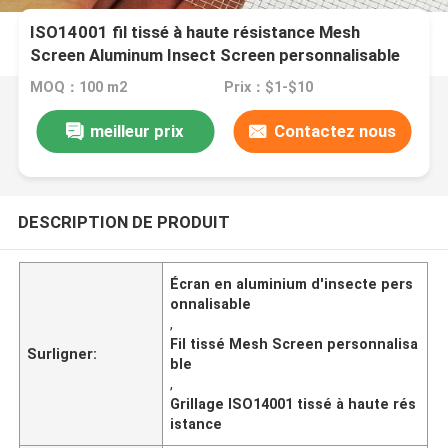
ISO14001 fil tissé à haute résistance Mesh
Screen Aluminum Insect Screen personnalisable
MOQ：100 m2
Prix：$1-$10
meilleur prix
Contactez nous
DESCRIPTION DE PRODUIT
Écran en aluminium d'insecte pers
onnalisable
,
Fil tissé Mesh Screen personnalisa
Surligner:
ble
,
Grillage ISO14001 tissé à haute rés
istance