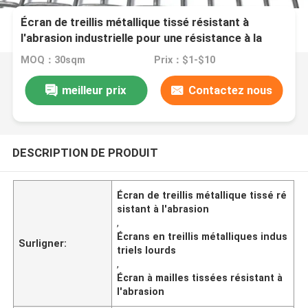
Écran de treillis métallique tissé résistant à
l'abrasion industrielle pour une résistance à la
corrosion et aux chocs
MOQ：30sqm
Prix：$1-$10
meilleur prix
Contactez nous
DESCRIPTION DE PRODUIT
Écran de treillis métallique tissé ré
sistant à l'abrasion
,
Écrans en treillis métalliques indus
Surligner:
triels lourds
,
Écran à mailles tissées résistant à
l'abrasion