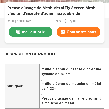
Preuve d'usage de Mesh Metal Fly Screen Mesh
d'écran d'insecte d'acier inoxydable de
1.22m*30.5m
MOQ：100 m2
Prix：$1-$10
meilleur prix
Contactez nous
DESCRIPTION DE PRODUIT
maille d'écran d'insecte d'acier ino
xydable de 30.5m
,
maille d'écran de mouche en métal
Surligner:
de 1.22m
,
Preuve d'usage de maille d'écran d
e mouche en métal